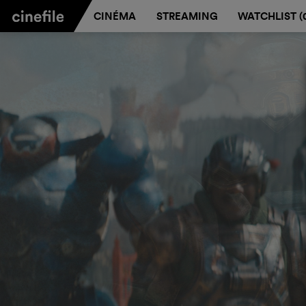
CINÉMA
STREAMING
WATCHLIST (