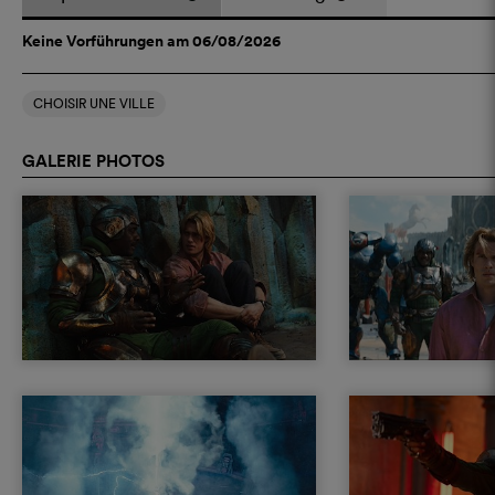
Keine Vorführungen am 06/08/2026
CHOISIR UNE VILLE
GALERIE PHOTOS