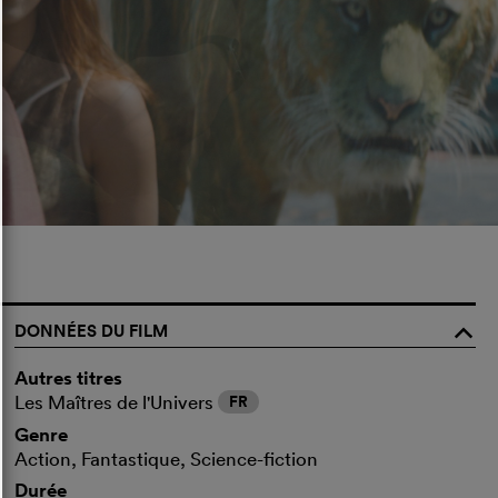
DONNÉES DU FILM
o
Autres titres
Les Maîtres de l'Univers
FR
Genre
Action, Fantastique, Science-fiction
Durée