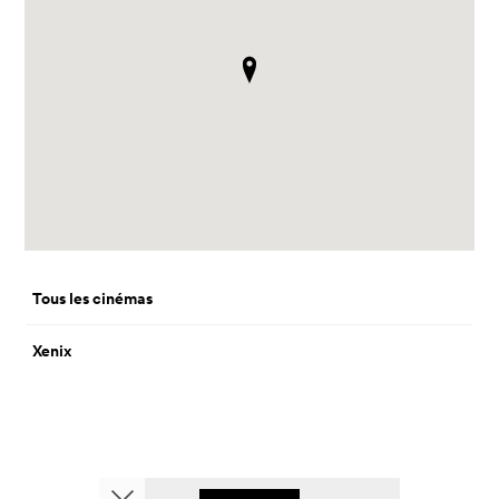
Tous les cinémas
Xenix