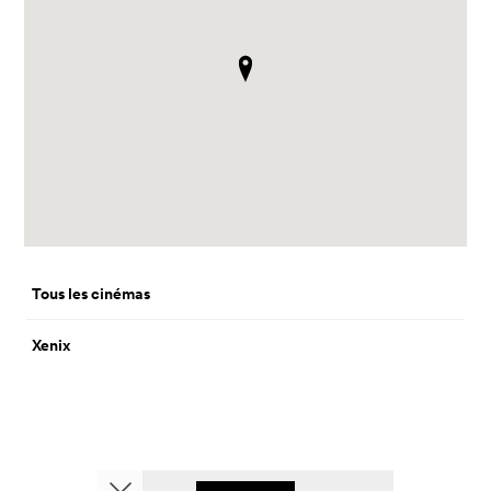
Tous les cinémas
Xenix