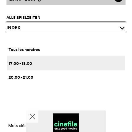
ALLE SPIELZEITEN
INDEX
q
Tous les horaires
17:00 - 18:00
20:00 - 21:00
Mots clés CinemaTimesPerDay