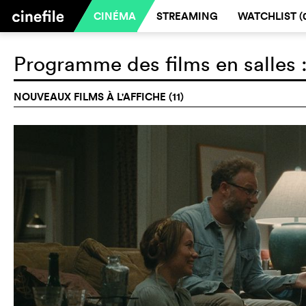
CINÉMA
STREAMING
WATCHLIST (
Programme des films en salles 
NOUVEAUX FILMS À L'AFFICHE (11)