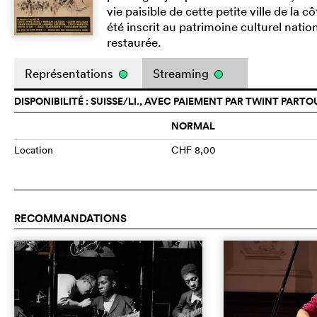
vie paisible de cette petite ville de la
été inscrit au patrimoine culturel nati
restaurée.
Représentations
Streaming
DISPONIBILITÉ : SUISSE/LI., AVEC PAIEMENT PAR TWINT PARTO
NORMAL
Location
CHF 8,00
RECOMMANDATIONS