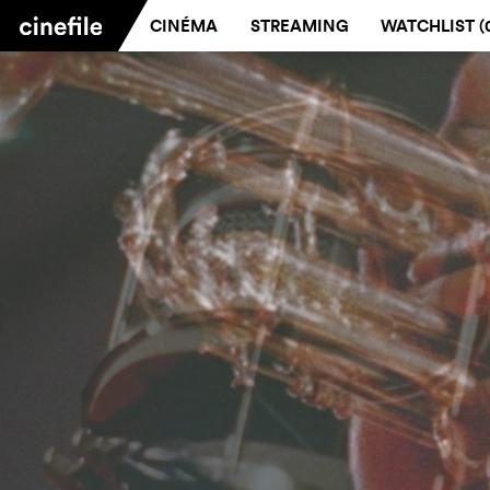
CINÉMA
STREAMING
WATCHLIST (