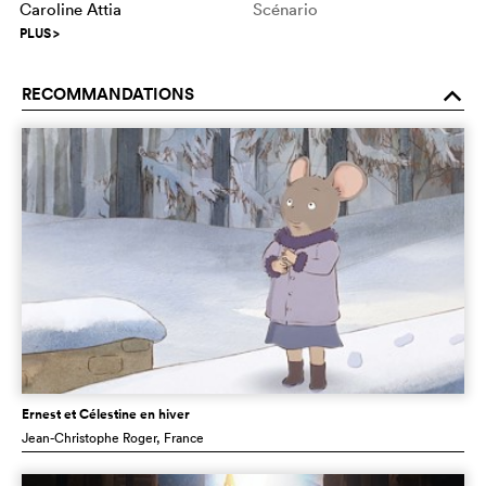
Caroline Attia
Scénario
PLUS
>
RECOMMANDATIONS
o
Ernest et Célestine en hiver
Jean-Christophe Roger
, France