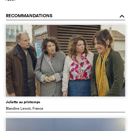
RECOMMANDATIONS
o
Juliette au printemps
Blandine Lenoir
, France