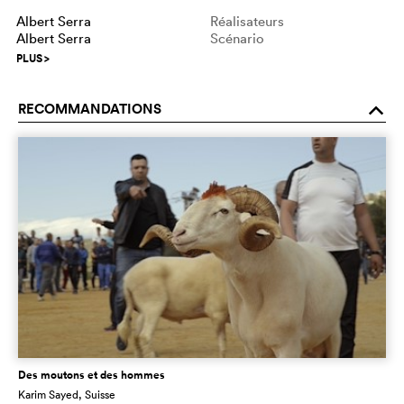
Albert Serra
Réalisateurs
Albert Serra
Scénario
PLUS
>
RECOMMANDATIONS
o
Des moutons et des hommes
Karim Sayed
, Suisse