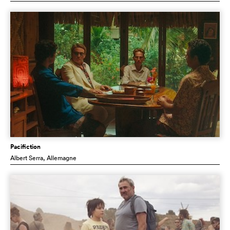
Pacifiction
Albert Serra
, Allemagne