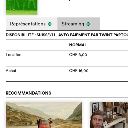
Représentations
Streaming
DISPONIBILITÉ : SUISSE/LI., AVEC PAIEMENT PAR TWINT PARTO
NORMAL
Location
CHF 8,00
Achat
CHF 16,00
RECOMMANDATIONS