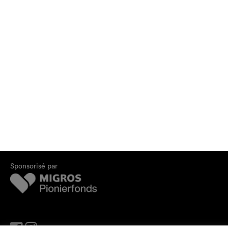
Sponsorisé par