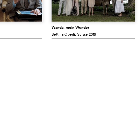
Wanda, mein Wunder
Bettina Oberli
, Suisse
2019