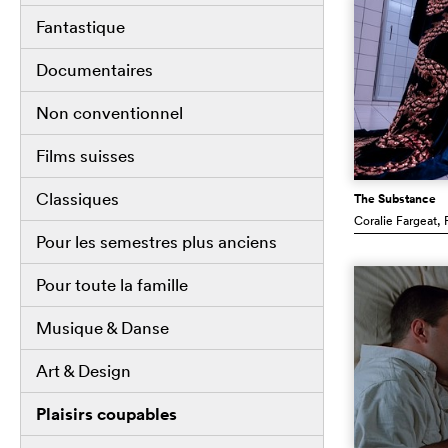
Fantastique
Documentaires
Non conventionnel
Films suisses
Classiques
The Substance
Coralie Fargeat
, 
Pour les semestres plus anciens
Pour toute la famille
Musique & Danse
Art & Design
Plaisirs coupables