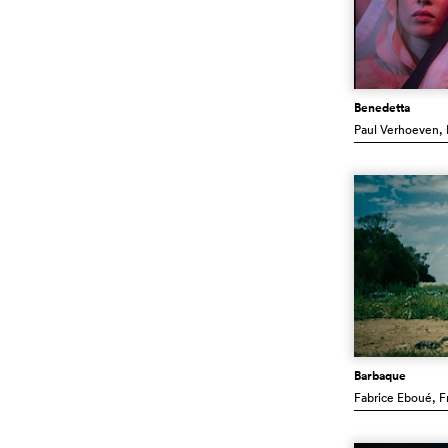
Benedetta
Paul Verhoeven
,
Barbaque
Fabrice Eboué
, F