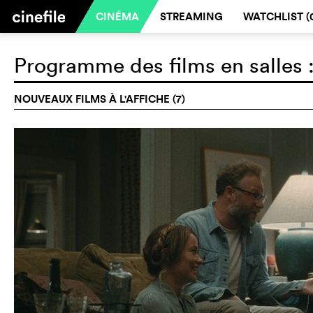
CINÉMA
STREAMING
WATCHLIST (
Programme des films en salles 
NOUVEAUX FILMS À L'AFFICHE (7)