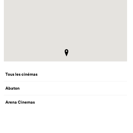
Tous les cinémas
Abaton
Arena Cinemas