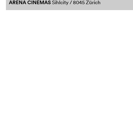
ARENA CINEMAS
Sihlcity / 8045 Zürich