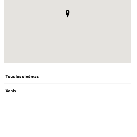
Tous les cinémas
Xenix