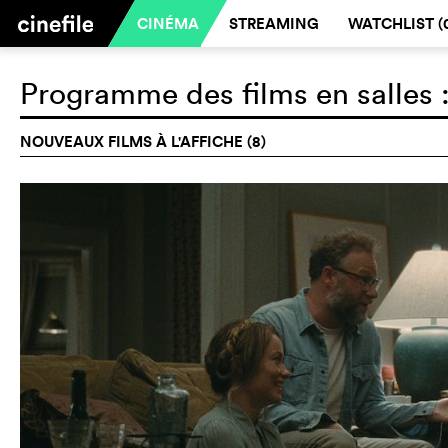
CINÉMA
STREAMING
WATCHLIST (
Programme des films en salles 
NOUVEAUX FILMS À L'AFFICHE (8)