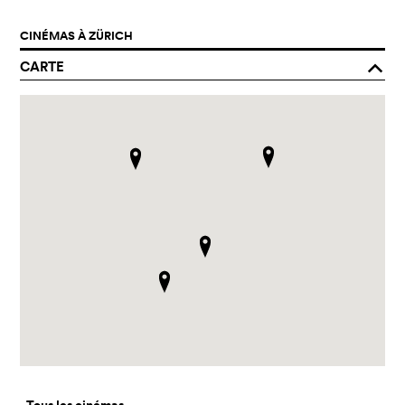
CINÉMAS À ZÜRICH
CARTE
o