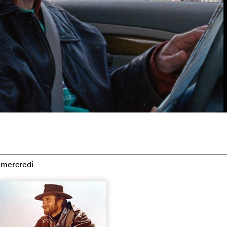
mercredi