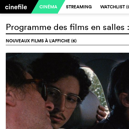
CINÉMA
STREAMING
WATCHLIST (
Programme des films en salles 
NOUVEAUX FILMS À L'AFFICHE (6)