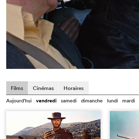
Films
Cinémas
Horaires
Aujourd'hui
vendredi
samedi
dimanche
lundi
mardi