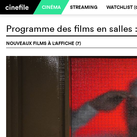
CINÉMA
STREAMING
WATCHLIST (
Programme des films en salles 
NOUVEAUX FILMS À L'AFFICHE (7)