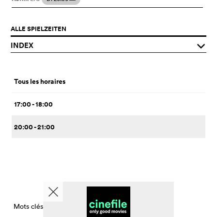
ALLE SPIELZEITEN
INDEX
q
Tous les horaires
17:00 - 18:00
20:00 - 21:00
Mots clés CinemaTimesPerDay