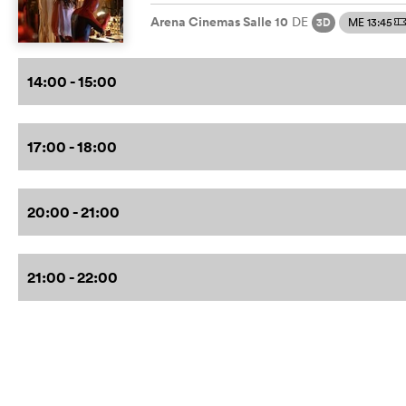
Arena Cinemas Salle 10
DE
ME 13:45
3D
14:00 - 15:00
17:00 - 18:00
20:00 - 21:00
21:00 - 22:00