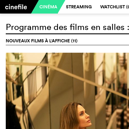
CINÉMA
STREAMING
WATCHLIST (
Programme des films en salles 
NOUVEAUX FILMS À L'AFFICHE (11)