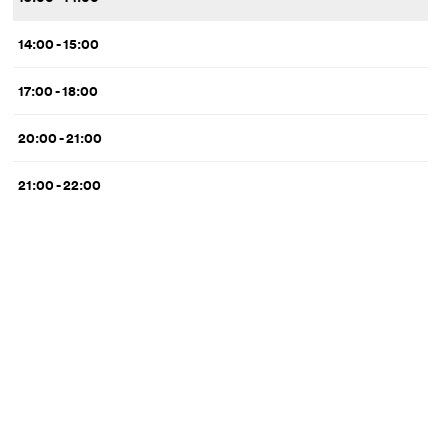
14:00 - 15:00
17:00 - 18:00
20:00 - 21:00
21:00 - 22:00