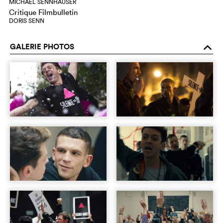
MICHAEL SENNHAUSER
Critique Filmbulletin
DORIS SENN
GALERIE PHOTOS
o