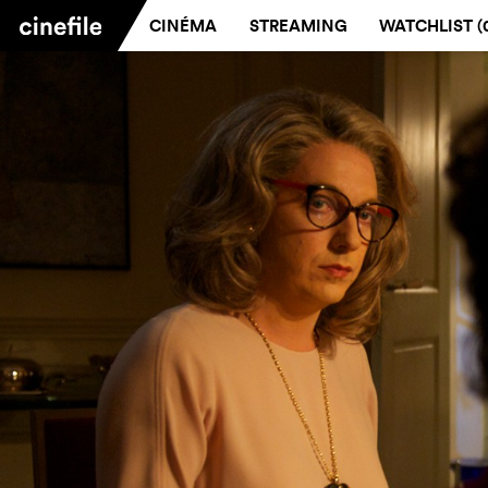
CINÉMA
STREAMING
WATCHLIST (