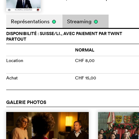
Représentations
Streaming
DISPONIBILITÉ : SUISSE/LI., AVEC PAIEMENT PAR TWINT
PARTOUT
NORMAL
Location
CHF 8,00
Achat
CHF 15,00
GALERIE PHOTOS