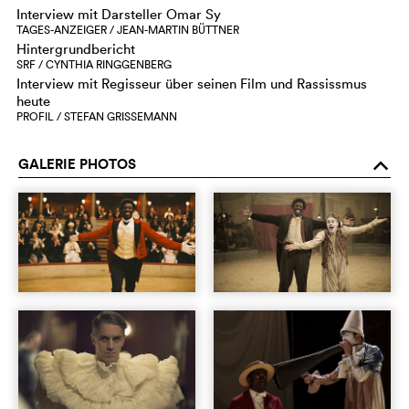
Interview mit Darsteller Omar Sy
TAGES-ANZEIGER / JEAN-MARTIN BÜTTNER
Hintergrundbericht
SRF / CYNTHIA RINGGENBERG
Interview mit Regisseur über seinen Film und Rassissmus
heute
PROFIL / STEFAN GRISSEMANN
GALERIE PHOTOS
o