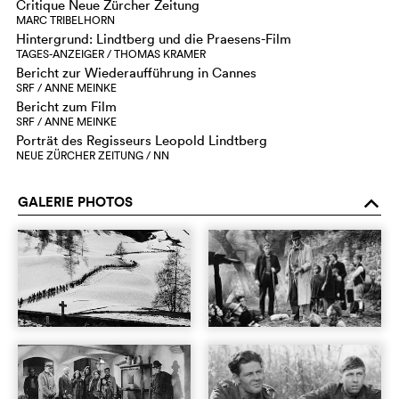
Critique Neue Zürcher Zeitung
MARC TRIBELHORN
Hintergrund: Lindtberg und die Praesens-Film
TAGES-ANZEIGER / THOMAS KRAMER
Bericht zur Wiederaufführung in Cannes
SRF / ANNE MEINKE
Bericht zum Film
SRF / ANNE MEINKE
Porträt des Regisseurs Leopold Lindtberg
NEUE ZÜRCHER ZEITUNG / NN
GALERIE PHOTOS
o