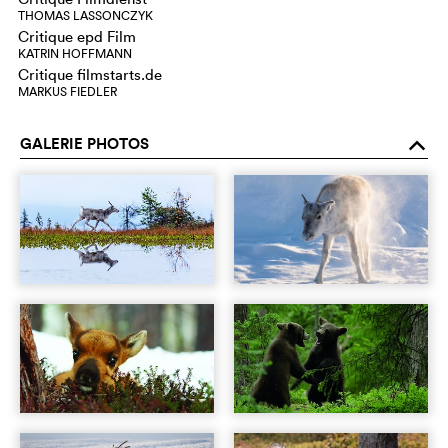
THOMAS LASSONCZYK
Critique epd Film
KATRIN HOFFMANN
Critique filmstarts.de
MARKUS FIEDLER
GALERIE PHOTOS
o