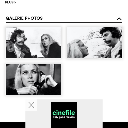
PLUS
>
GALERIE PHOTOS
o