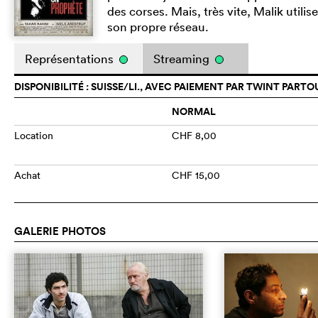
des corses. Mais, très vite, Malik util
son propre réseau.
Représentations
Streaming
DISPONIBILITÉ : SUISSE/LI., AVEC PAIEMENT PAR TWINT PARTO
NORMAL
Location
CHF 8,00
Achat
CHF 15,00
GALERIE PHOTOS