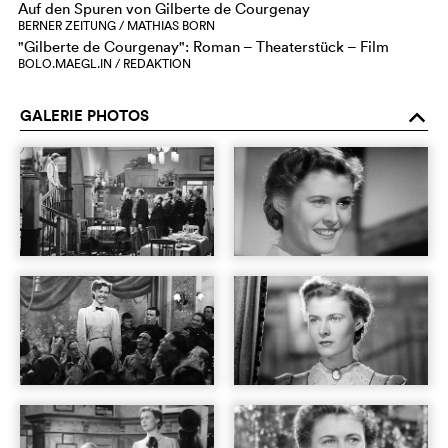
Auf den Spuren von Gilberte de Courgenay
BERNER ZEITUNG / MATHIAS BORN
"Gilberte de Courgenay": Roman – Theaterstück – Film
BOLO.MAEGL.IN / REDAKTION
GALERIE PHOTOS
o