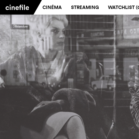
CINÉMA
STREAMING
WATCHLIST (