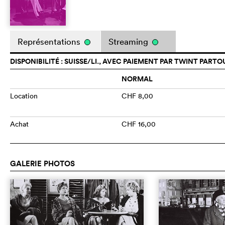
Représentations
Streaming
DISPONIBILITÉ : SUISSE/LI., AVEC PAIEMENT PAR TWINT PARTO
NORMAL
Location
CHF 8,00
Achat
CHF 16,00
GALERIE PHOTOS