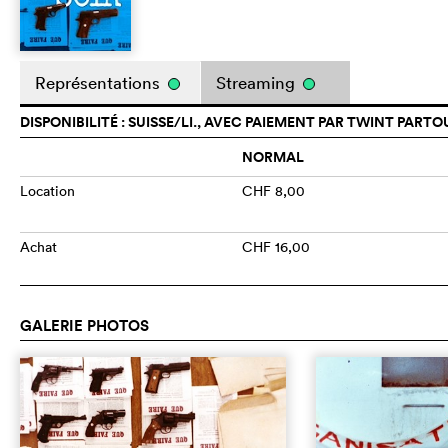
Représentations
Streaming
DISPONIBILITÉ : SUISSE/LI., AVEC PAIEMENT PAR TWINT PARTO
NORMAL
Location
CHF 8,00
Achat
CHF 16,00
GALERIE PHOTOS