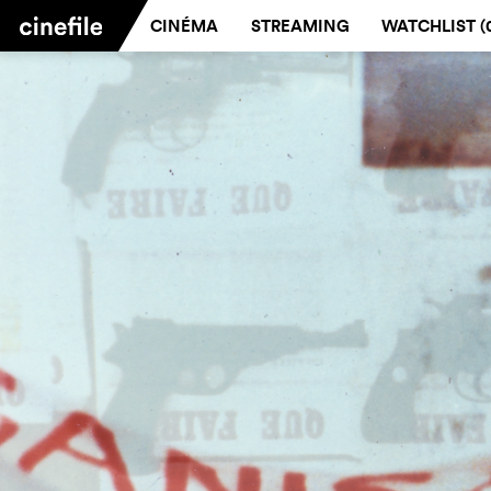
CINÉMA
STREAMING
WATCHLIST (