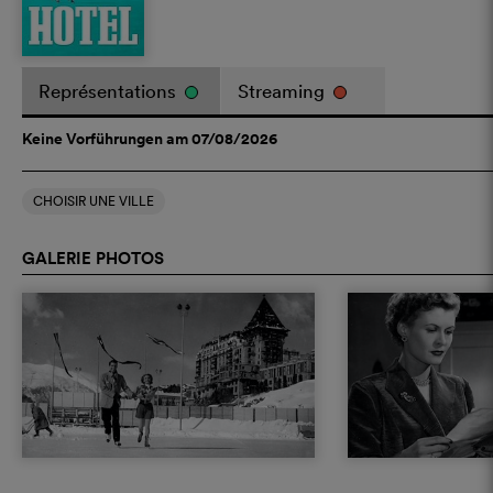
Représentations
Streaming
Keine Vorführungen am 07/08/2026
CHOISIR UNE VILLE
GALERIE PHOTOS