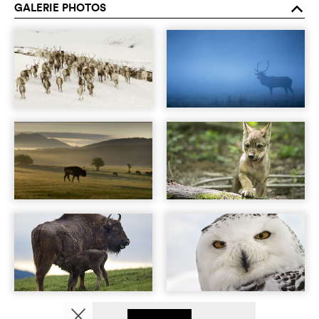
GALERIE PHOTOS
o