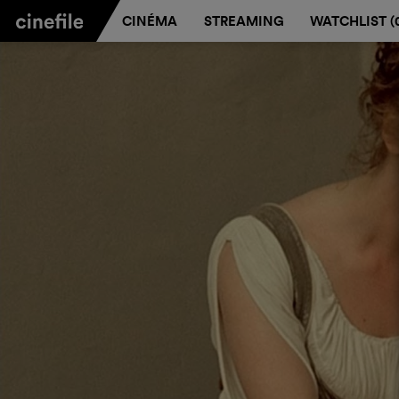
CINÉMA
STREAMING
WATCHLIST (