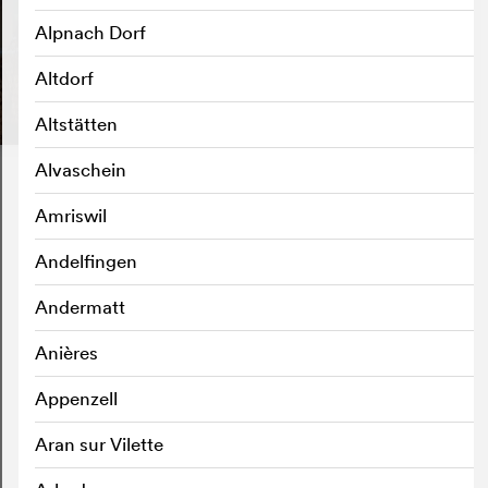
Alpnach Dorf
Altdorf
Altstätten
Alvaschein
Amriswil
Andelfingen
Andermatt
Anières
Appenzell
Aran sur Vilette