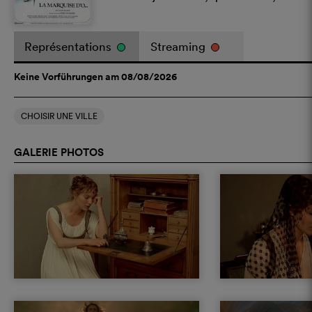
Représentations
Streaming
Keine Vorführungen am 08/08/2026
CHOISIR UNE VILLE
GALERIE PHOTOS