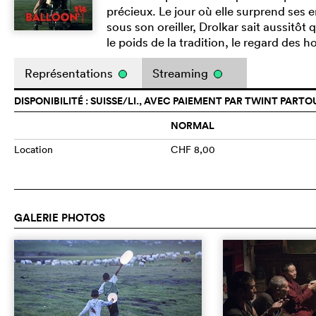
précieux. Le jour où elle surprend ses e
sous son oreiller, Drolkar sait aussitôt 
le poids de la tradition, le regard des
Représentations
Streaming
DISPONIBILITÉ : SUISSE/LI., AVEC PAIEMENT PAR TWINT PARTO
NORMAL
Location
CHF 8,00
GALERIE PHOTOS