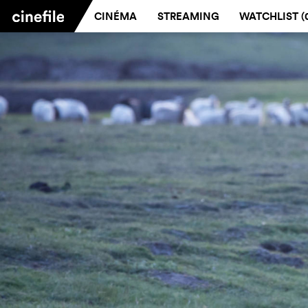
CINÉMA
STREAMING
WATCHLIST (