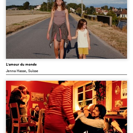
L'amour du monde
Jenna Hasse
, Suisse