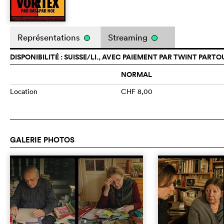
Représentations
Streaming
DISPONIBILITÉ : SUISSE/LI., AVEC PAIEMENT PAR TWINT PARTO
NORMAL
Location
CHF 8,00
GALERIE PHOTOS