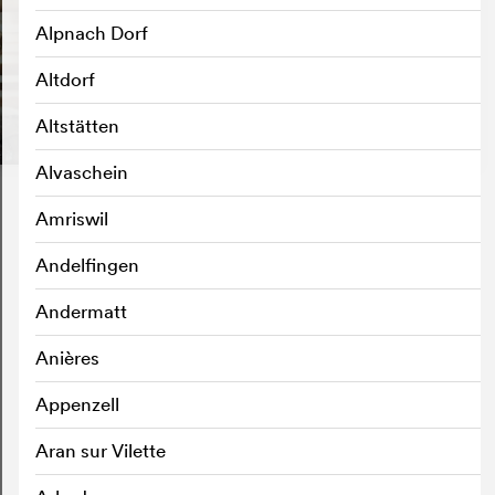
Alpnach Dorf
Altdorf
Altstätten
Alvaschein
Amriswil
Andelfingen
Andermatt
Anières
Appenzell
Aran sur Vilette