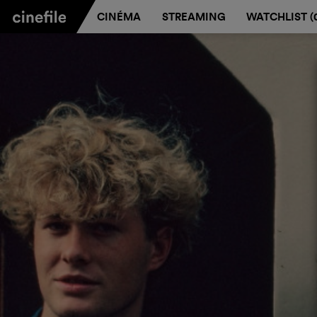
CINÉMA
STREAMING
WATCHLIST (