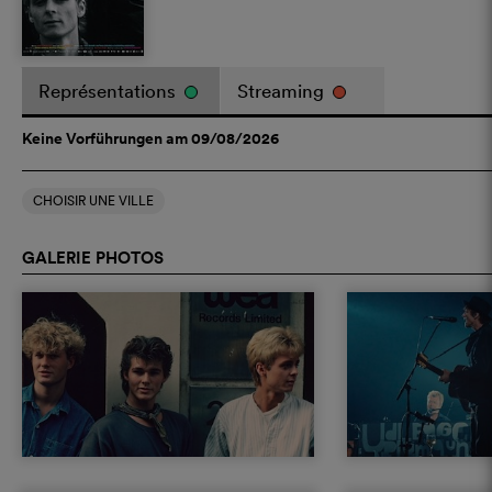
Représentations
Streaming
Keine Vorführungen am 09/08/2026
CHOISIR UNE VILLE
GALERIE PHOTOS