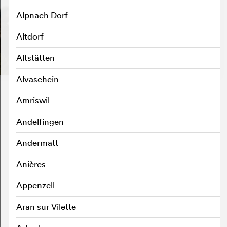
Alpnach Dorf
Altdorf
Altstätten
Alvaschein
Amriswil
Andelfingen
Andermatt
Anières
Appenzell
Aran sur Vilette