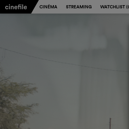
CINÉMA
STREAMING
WATCHLIST (