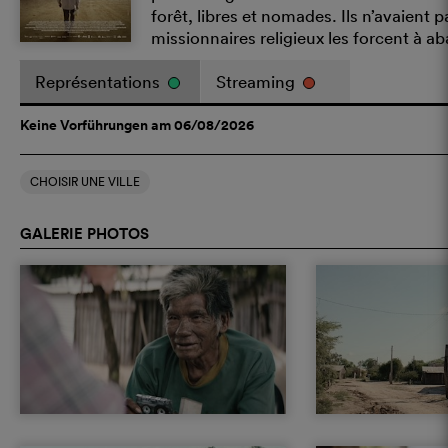
forêt, libres et nomades. Ils n’avaient p
missionnaires religieux les forcent à ab
Représentations
Streaming
Keine Vorführungen am 06/08/2026
CHOISIR UNE VILLE
GALERIE PHOTOS