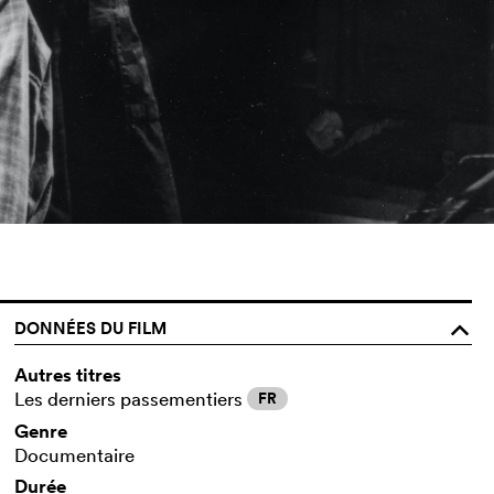
DONNÉES DU FILM
o
Autres titres
Les derniers passementiers
FR
Genre
Documentaire
Durée