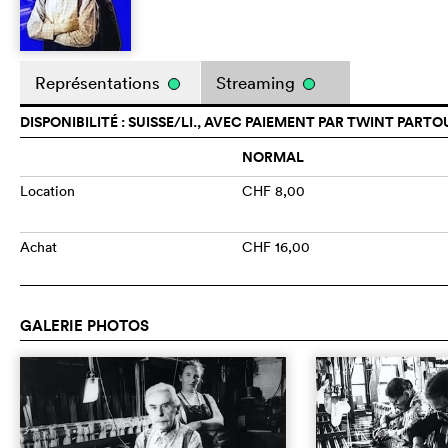
Représentations
Streaming
DISPONIBILITÉ : SUISSE/LI., AVEC PAIEMENT PAR TWINT PARTO
NORMAL
Location
CHF 8,00
Achat
CHF 16,00
GALERIE PHOTOS