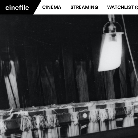
CINÉMA
STREAMING
WATCHLIST (