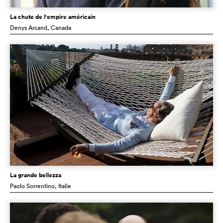
La chute de l'empire américain
Denys Arcand
, Canada
La grande bellezza
Paolo Sorrentino
, Italie