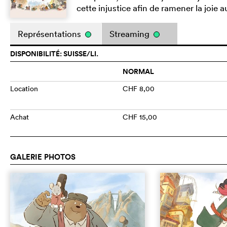
cette injustice afin de ramener la joie 
Représentations
Streaming
DISPONIBILITÉ: SUISSE/LI.
NORMAL
Location
CHF 8,00
Achat
CHF 15,00
GALERIE PHOTOS