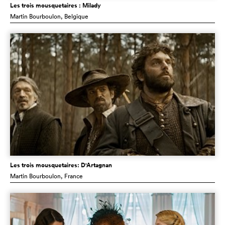
Les trois mousquetaires : Milady
Martin Bourboulon
, Belgique
Les trois mousquetaires: D'Artagnan
Martin Bourboulon
, France