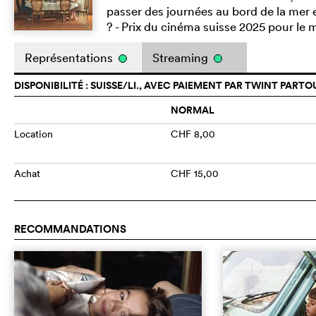
passer des journées au bord de la mer e
? - Prix du cinéma suisse 2025 pour le me
Représentations
Streaming
DISPONIBILITÉ : SUISSE/LI., AVEC PAIEMENT PAR TWINT PARTO
NORMAL
Location
CHF 8,00
Achat
CHF 15,00
RECOMMANDATIONS