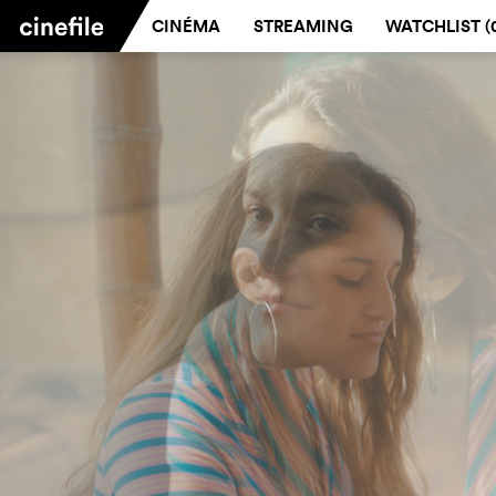
CINÉMA
STREAMING
WATCHLIST (