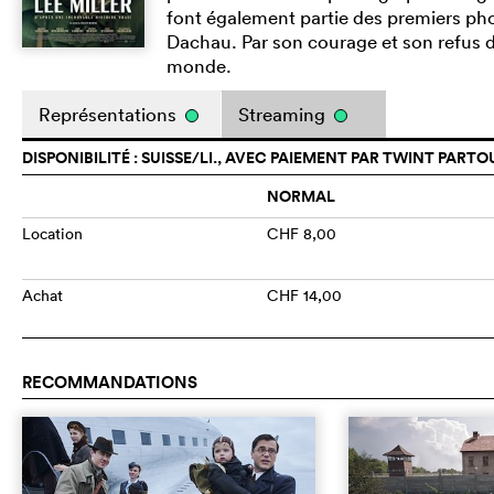
font également partie des premiers ph
Dachau. Par son courage et son refus d
monde.
Représentations
Streaming
DISPONIBILITÉ : SUISSE/LI., AVEC PAIEMENT PAR TWINT PARTO
NORMAL
Location
CHF 8,00
Achat
CHF 14,00
RECOMMANDATIONS