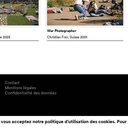
War Photographer
ne
2023
Christian Frei
, Suisse
2001
Contact
Mentions légales
Confidentialité des données
 vous acceptez notre politique d'utilisation des cookies. Pour 