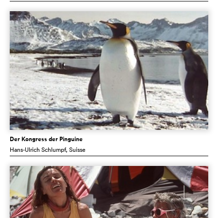
Der Kongress der Pinguine
Hans-Ulrich Schlumpf
, Suisse