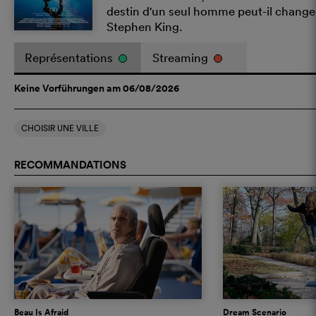
destin d'un seul homme peut-il change
Stephen King.
Représentations
Streaming
Keine Vorführungen am 06/08/2026
CHOISIR UNE VILLE
RECOMMANDATIONS
Beau Is Afraid
Dream Scenario