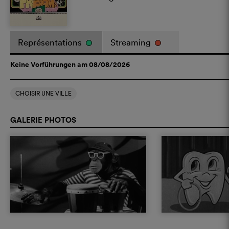
Représentations
Streaming
Keine Vorführungen am 08/08/2026
CHOISIR UNE VILLE
GALERIE PHOTOS