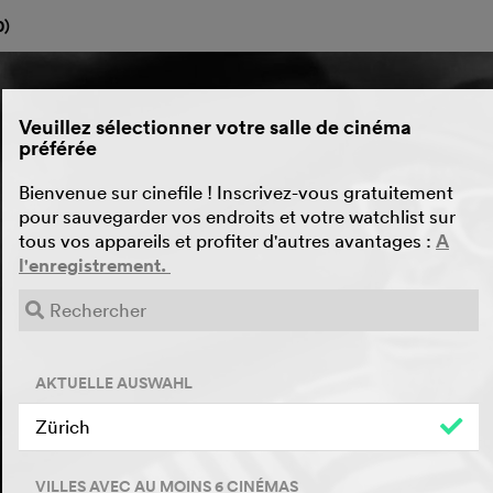
0
)
Veuillez sélectionner votre salle de cinéma
préférée
Bienvenue sur cinefile ! Inscrivez-vous gratuitement
pour sauvegarder vos endroits et votre watchlist sur
tous vos appareils et profiter d'autres avantages :
A
l'enregistrement.
AKTUELLE AUSWAHL
Zürich
VILLES AVEC AU MOINS 6 CINÉMAS