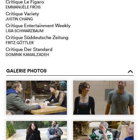
Critique Le Figaro
EMMANUÈLE FROIS
Critique Variety
JUSTIN CHANG
Critique Entertainment Weekly
LISA SCHWARZBAUM
Critique Süddeutsche Zeitung
FRITZ GÖTTLER
Critique Der Standard
DOMINIK KAMALZADEH
GALERIE PHOTOS
o