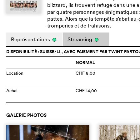
blizzard, ils trouvent refuge dans une 
par quatre personnages énigmatiques : 
pattes. Alors que la tempête s’abat au-
tromperies et de trahisons.
Représentations
Streaming
DISPONIBILITÉ : SUISSE/LI., AVEC PAIEMENT PAR TWINT PARTO
NORMAL
Location
CHF 8,00
Achat
CHF 14,00
GALERIE PHOTOS