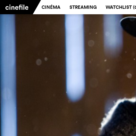
CINÉMA
STREAMING
WATCHLIST (