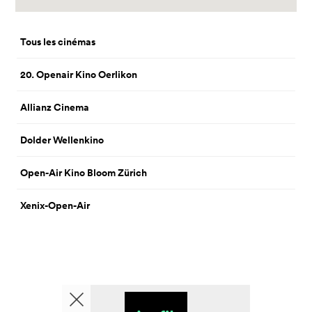
Tous les cinémas
20. Openair Kino Oerlikon
Allianz Cinema
Dolder Wellenkino
Open-Air Kino Bloom Zürich
Xenix-Open-Air