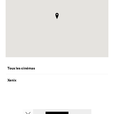
Tous les cinémas
Xenix