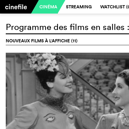
CINÉMA
STREAMING
WATCHLIST (
Programme des films en salles 
NOUVEAUX FILMS À L'AFFICHE (11)